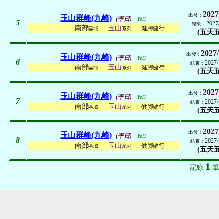
2027
出發：
玉山群峰(九峰)
(平日)
Ye11
5
2027
結束：
南部
玉山
健腳健行
區域
系列
(五天五
2027/
出發：
玉山群峰(九峰)
(平日)
Ye11
6
2027/
結束：
南部
玉山
健腳健行
區域
系列
(五天五
2027
出發：
玉山群峰(九峰)
(平日)
Ye11
7
2027/
結束：
南部
玉山
健腳健行
區域
系列
(五天五
2027
出發：
玉山群峰(九峰)
(平日)
Ye11
8
2027/
結束：
南部
玉山
健腳健行
區域
系列
(五天五
1
記錄
筆