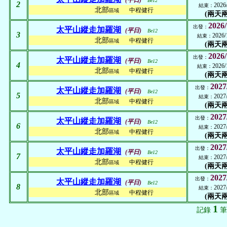
(平日)
Be12
2
2026
結束：
北部
中程健行
區域
(兩天兩
2026/
出發：
太平山縱走加羅湖
(平日)
Be12
3
2026/
結束：
北部
中程健行
區域
(兩天兩
2026/
出發：
太平山縱走加羅湖
(平日)
Be12
4
2026/
結束：
北部
中程健行
區域
(兩天兩
2027
出發：
太平山縱走加羅湖
(平日)
Be12
5
2027
結束：
北部
中程健行
區域
(兩天兩
2027
出發：
太平山縱走加羅湖
(平日)
Be12
6
2027
結束：
北部
中程健行
區域
(兩天兩
2027
出發：
太平山縱走加羅湖
(平日)
Be12
7
2027
結束：
北部
中程健行
區域
(兩天兩
2027
出發：
太平山縱走加羅湖
(平日)
Be12
8
2027
結束：
北部
中程健行
區域
(兩天兩
1
記錄
筆