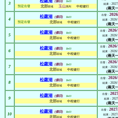
松蘿湖
(假日)
Be03
3
2027
結束：
預定出發
北部
玉山
中程健行
區域
系列
(兩天一
2026
出發：
松蘿湖
(假日)
Be03
4
2026/
結束：
預定出發
北部
中程健行
區域
(兩天一
2026/
出發：
松蘿湖
(假日)
Be03
5
2026/
結束：
北部
中程健行
區域
(兩天一
2026/
出發：
松蘿湖
(假日)
Be03
6
2026/
結束：
北部
中程健行
區域
(兩天一
2026/
出發：
松蘿湖
(假日)
Be03
7
2026/
結束：
北部
中程健行
區域
(兩天一
2026/
出發：
松蘿湖
(假日)
Be03
8
2026/
結束：
北部
中程健行
區域
(兩天一
2027
出發：
松蘿湖
(假日)
Be03
9
2027
結束：
北部
中程健行
區域
(兩天一
2027
出發：
松蘿湖
(假日)
Be03
10
2027
結束：
北部
中程健行
區域