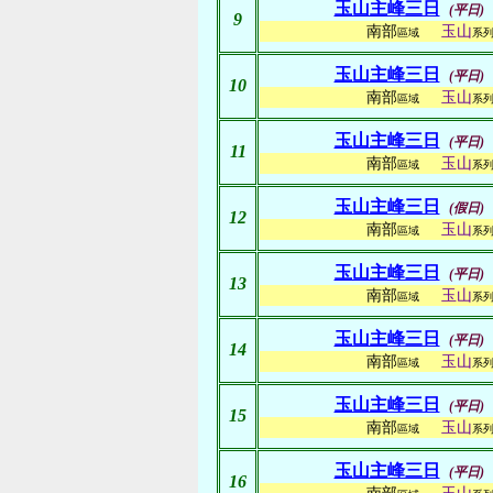
玉山主峰三日
(平日)
9
南部
玉山
區域
系
玉山主峰三日
(平日)
10
南部
玉山
區域
系
玉山主峰三日
(平日)
11
南部
玉山
區域
系
玉山主峰三日
(假日)
12
南部
玉山
區域
系
玉山主峰三日
(平日)
13
南部
玉山
區域
系
玉山主峰三日
(平日)
14
南部
玉山
區域
系
玉山主峰三日
(平日)
15
南部
玉山
區域
系
玉山主峰三日
(平日)
16