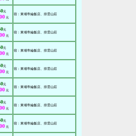
50
元
宿：東埔帝綸飯店、排雲山莊
00
元
50
元
宿：東埔帝綸飯店、排雲山莊
00
元
50
元
宿：東埔帝綸飯店、排雲山莊
00
元
50
元
宿：東埔帝綸飯店、排雲山莊
00
元
50
元
宿：東埔帝綸飯店、排雲山莊
00
元
50
元
宿：東埔帝綸飯店、排雲山莊
00
元
50
元
宿：東埔帝綸飯店、排雲山莊
00
元