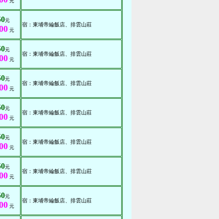
元
50
元
宿：東埔帝綸飯店、排雲山莊
00
元
50
元
宿：東埔帝綸飯店、排雲山莊
00
元
50
元
宿：東埔帝綸飯店、排雲山莊
00
元
50
元
宿：東埔帝綸飯店、排雲山莊
00
元
50
元
宿：東埔帝綸飯店、排雲山莊
00
元
50
元
宿：東埔帝綸飯店、排雲山莊
00
元
50
元
宿：東埔帝綸飯店、排雲山莊
00
元