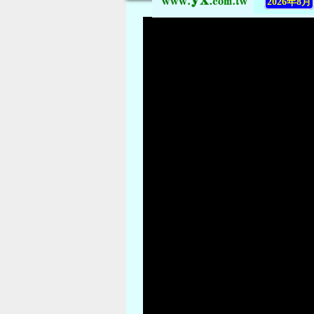
2026年8月