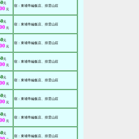
50
元
宿：東埔帝綸飯店、排雲山莊
00
元
50
元
宿：東埔帝綸飯店、排雲山莊
00
元
50
元
宿：東埔帝綸飯店、排雲山莊
00
元
50
元
宿：東埔帝綸飯店、排雲山莊
00
元
50
元
宿：東埔帝綸飯店、排雲山莊
00
元
50
元
宿：東埔帝綸飯店、排雲山莊
00
元
50
元
宿：東埔帝綸飯店、排雲山莊
00
元
50
元
宿：東埔帝綸飯店、排雲山莊
00