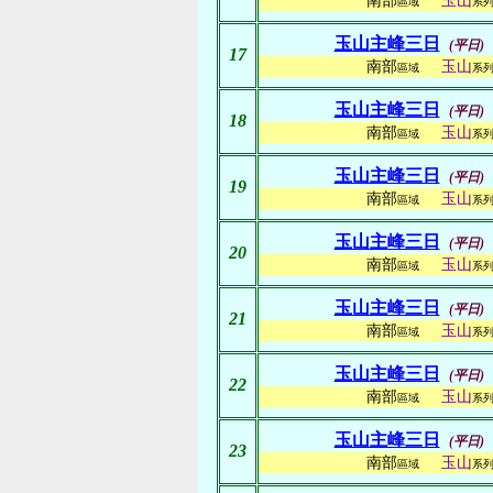
南部
玉山
區域
系
玉山主峰三日
(平日)
17
南部
玉山
區域
系
玉山主峰三日
(平日)
18
南部
玉山
區域
系
玉山主峰三日
(平日)
19
南部
玉山
區域
系
玉山主峰三日
(平日)
20
南部
玉山
區域
系
玉山主峰三日
(平日)
21
南部
玉山
區域
系
玉山主峰三日
(平日)
22
南部
玉山
區域
系
玉山主峰三日
(平日)
23
南部
玉山
區域
系