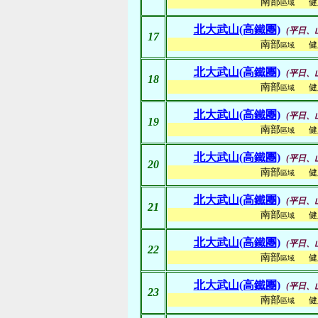
南部
健
區域
北大武山(高鐵團)
(平日、
17
南部
健
區域
北大武山(高鐵團)
(平日、
18
南部
健
區域
北大武山(高鐵團)
(平日、
19
南部
健
區域
北大武山(高鐵團)
(平日、
20
南部
健
區域
北大武山(高鐵團)
(平日、
21
南部
健
區域
北大武山(高鐵團)
(平日、
22
南部
健
區域
北大武山(高鐵團)
(平日、
23
南部
健
區域