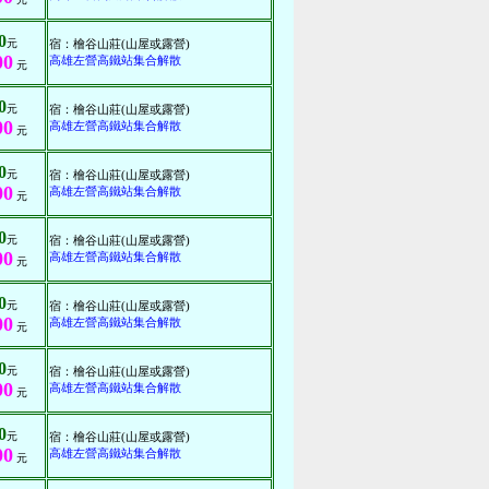
0
元
宿：檜谷山莊(山屋或露營)
00
高雄左營高鐵站集合解散
元
0
元
宿：檜谷山莊(山屋或露營)
00
高雄左營高鐵站集合解散
元
0
元
宿：檜谷山莊(山屋或露營)
00
高雄左營高鐵站集合解散
元
0
元
宿：檜谷山莊(山屋或露營)
00
高雄左營高鐵站集合解散
元
0
元
宿：檜谷山莊(山屋或露營)
00
高雄左營高鐵站集合解散
元
0
元
宿：檜谷山莊(山屋或露營)
00
高雄左營高鐵站集合解散
元
0
元
宿：檜谷山莊(山屋或露營)
00
高雄左營高鐵站集合解散
元