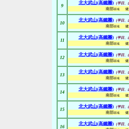
北大武山(高鐵團)
(平日、
9
南部
健
區域
北大武山(高鐵團)
(平日、
10
南部
健
區域
北大武山(高鐵團)
(平日、
11
南部
健
區域
北大武山(高鐵團)
(平日、
12
南部
健
區域
北大武山(高鐵團)
(平日、
13
南部
健
區域
北大武山(高鐵團)
(平日、
14
南部
健
區域
北大武山(高鐵團)
(平日、
15
南部
健
區域
北大武山(高鐵團)
(平日、
16