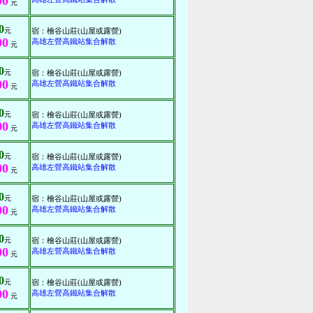
00
元
0
元
宿：檜谷山莊(山屋或露營)
00
高雄左營高鐵站集合解散
元
0
元
宿：檜谷山莊(山屋或露營)
00
高雄左營高鐵站集合解散
元
0
元
宿：檜谷山莊(山屋或露營)
00
高雄左營高鐵站集合解散
元
0
元
宿：檜谷山莊(山屋或露營)
00
高雄左營高鐵站集合解散
元
0
元
宿：檜谷山莊(山屋或露營)
00
高雄左營高鐵站集合解散
元
0
元
宿：檜谷山莊(山屋或露營)
00
高雄左營高鐵站集合解散
元
0
元
宿：檜谷山莊(山屋或露營)
00
高雄左營高鐵站集合解散
元