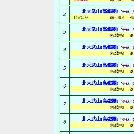
北大武山(高鐵團)
(平日、
2
預定出發
南部
健
區域
北大武山(高鐵團)
(平日、
3
南部
健
區域
北大武山(高鐵團)
(平日、
4
南部
健
區域
北大武山(高鐵團)
(平日、
5
南部
健
區域
北大武山(高鐵團)
(平日、
6
南部
健
區域
北大武山(高鐵團)
(平日、
7
南部
健
區域
北大武山(高鐵團)
(平日、
8
南部
健
區域