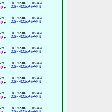
0
元
宿：檜谷山莊(山屋或露營)
00
高雄左營高鐵站集合解散
元
0
元
宿：檜谷山莊(山屋或露營)
00
高雄左營高鐵站集合解散
元
0
元
宿：檜谷山莊(山屋或露營)
00
高雄左營高鐵站集合解散
元
0
元
宿：檜谷山莊(山屋或露營)
00
高雄左營高鐵站集合解散
元
0
元
宿：檜谷山莊(山屋或露營)
00
高雄左營高鐵站集合解散
元
0
元
宿：檜谷山莊(山屋或露營)
00
高雄左營高鐵站集合解散
元
0
元
宿：檜谷山莊(山屋或露營)
00
高雄左營高鐵站集合解散
元
0
元
宿：檜谷山莊(山屋或露營)
高雄左營高鐵站集合解散