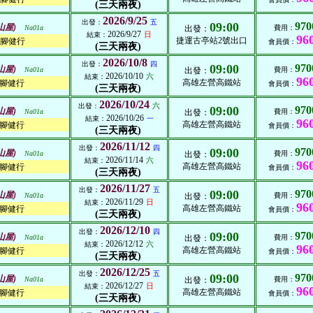
(三天兩夜)
2026/9/25
出發：
五
09:00
970
山屋)
Na01a
出發：
費用：
2026/9/27
日
結束：
96
捷運古亭站2號出口
腳健行
會員價：
(三天兩夜)
2026/10/8
出發：
四
09:00
970
山屋)
Na01a
出發：
費用：
2026/10/10
六
結束：
96
高雄左營高鐵站
腳健行
會員價：
(三天兩夜)
2026/10/24
六
出發：
09:00
970
山屋)
Na01a
出發：
費用：
2026/10/26
結束：
一
96
高雄左營高鐵站
腳健行
會員價：
(三天兩夜)
2026/11/12
出發：
四
09:00
970
山屋)
Na01a
出發：
費用：
2026/11/14
六
結束：
96
高雄左營高鐵站
腳健行
會員價：
(三天兩夜)
2026/11/27
出發：
五
09:00
970
山屋)
Na01a
出發：
費用：
2026/11/29
日
結束：
96
高雄左營高鐵站
腳健行
會員價：
(三天兩夜)
2026/12/10
出發：
四
09:00
970
山屋)
Na01a
出發：
費用：
2026/12/12
六
結束：
96
高雄左營高鐵站
腳健行
會員價：
(三天兩夜)
2026/12/25
出發：
五
09:00
970
山屋)
Na01a
出發：
費用：
2026/12/27
日
結束：
96
高雄左營高鐵站
腳健行
會員價：
(三天兩夜)